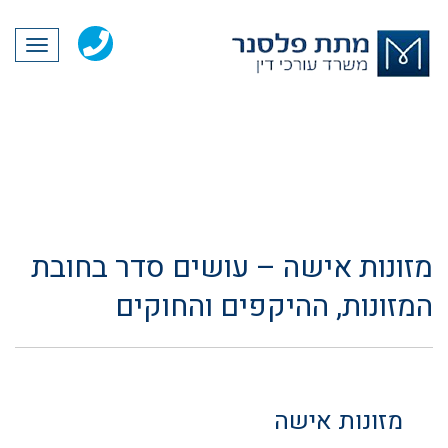
תפריט
מזונות אישה – עושים סדר בחובת
המזונות, ההיקפים והחוקים
מזונות אישה