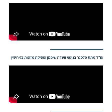
עו"ד מתת פלסנר בנושא וועדת שיפמן ופסיקת מזונות בגירושין