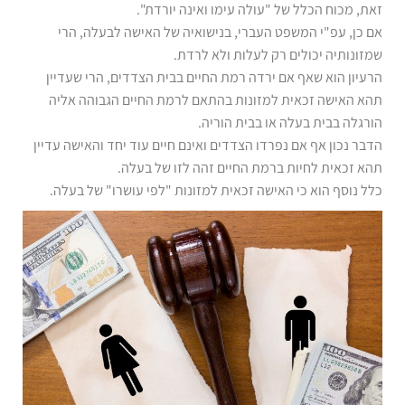
זאת, מכוח הכלל של "עולה עימו ואינה יורדת".
אם כן, עפ"י המשפט העברי, בנישואיה של האישה לבעלה, הרי
שמזונותיה יכולים רק לעלות ולא לרדת.
הרעיון הוא שאף אם ירדה רמת החיים בבית הצדדים, הרי שעדיין
תהא האישה זכאית למזונות בהתאם לרמת החיים הגבוהה אליה
הורגלה בבית בעלה או בבית הוריה.
הדבר נכון אף אם נפרדו הצדדים ואינם חיים עוד יחד והאישה עדיין
תהא זכאית לחיות ברמת החיים זהה לזו של בעלה.
כלל נוסף הוא כי האישה זכאית למזונות "לפי עושרו" של בעלה.