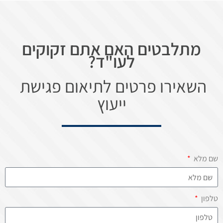
מתלבטים האם אתם זקוקים
לעו"ד?
השאירו פרטים לתיאום פגישת
ייעוץ
שם מלא
טלפון