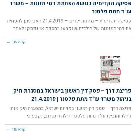
פסיקה תקדימית בנושא הפחתת דמי מזונות – משרד
עו"ד מתת פלסנר
פסיקה תקדימית – מזונות ילדים – 21.4.2019 האם ניתן להפחית
את דמי המזונות של הילדים שנקבעו בהסכם או נפסקו לאחר
קרא עוד ←
פריצת דרך – פסק דין ראשון בישראל במסגרת תיק
בניהול משרד עו"ד מתת פלסנר | 21.4.2019
פריצת דרך – פסק דין ראשון במדינת ישראל, במסגרת תיק אותו
ניהלו והובילו עו"ד מתת פלסנר והילה ויינטרוב, נקבע כי
קרא עוד ←