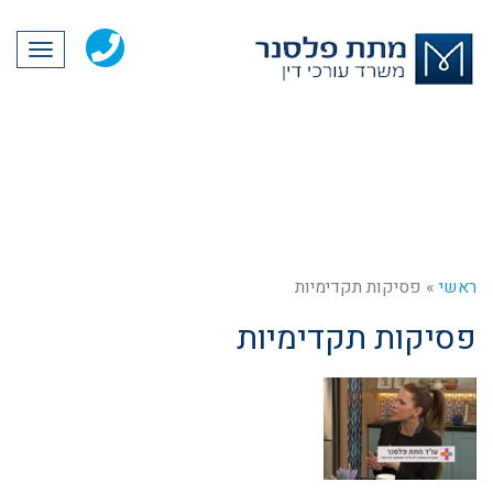
תפריט
ראשי
»
פסיקות תקדימיות
פסיקות תקדימיות