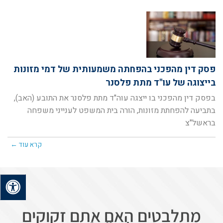
פסק דין מהפכני בהפחתה משמעותית של דמי מזונות
בייצוגה של עו"ד מתת פלסנר
בפסק דין מהפכני בו ייצגה עוה"ד מתת פלסנר את התובע (האב),
בתביעה להפחתת מזונות, הורה בית המשפט לענייני משפחה
בראשל"צ
קרא עוד ←
מתלבטים האם אתם זקוקים