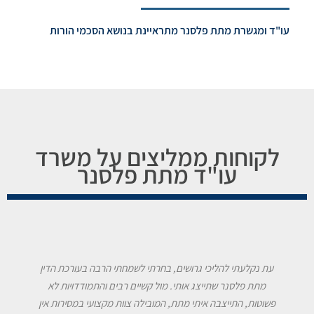
עו"ד ומגשרת מתת פלסנר מתראיינת בנושא הסכמי הורות
לקוחות ממליצים על משרד
עו"ד מתת פלסנר
עת נקלעתי להליכי גרושים, בחרתי לשמחתי הרבה בעורכת הדין
מתת פלסנר שתייצג אותי. מול קשיים רבים והתמודדויות לא
פשוטות, התייצבה איתי מתת, המובילה צוות מקצועי במסירות אין