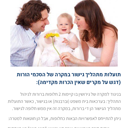
תועלות מתהליך גישור במקרה של הסכמי הורות
(דגש על מקרים שאין הכרות מקדימה):
בניגוד למקרה של גירושין בו קיימות 2 חלופות ברורות לניהול
התהליך: בערכאות בית משפט (וברבנות) או בגישור, כאשר התועלות
מתהליך הגישור הן די ברורות, במקרה זה אין ממש חלופה לגישור.
ניתן להתייחס לאפשרויות הבאות כחלופות, אבל הן חוטאות למטרה: