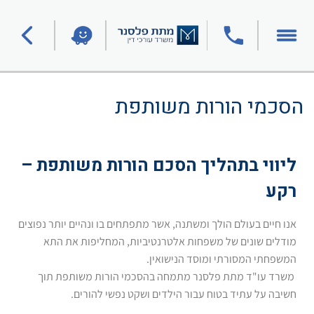
הסכמי הורות משותפת
ליווי בתהליך הסכם הורות משותפת –
רקע
אנו חיים בעולם הולך ומשתנה, אשר מתפתחים בו ונהיים יותר נפוצים
מודלים שונים של משפחות אלטרנטיביות, המחליפות את התא
המשפחתי המסורתי ומוסד הנישואין.
משרד עו"ד מתת פלסנר מתמחה בהסכמי הורות משותפת תוך
חשיבה על עתיד בטוח עבור הילדים ושקט נפשי להורים.