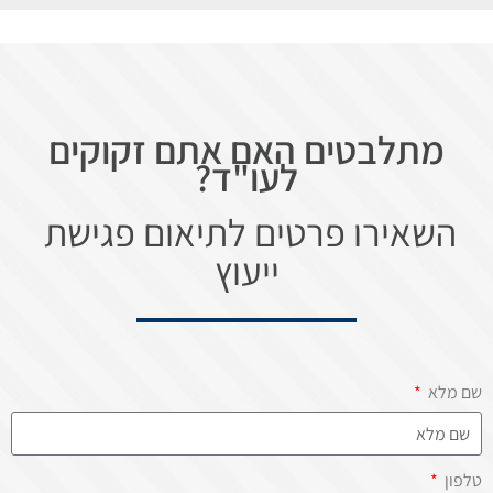
מתלבטים האם אתם זקוקים
לעו"ד?
השאירו פרטים לתיאום פגישת
ייעוץ
שם מלא
טלפון