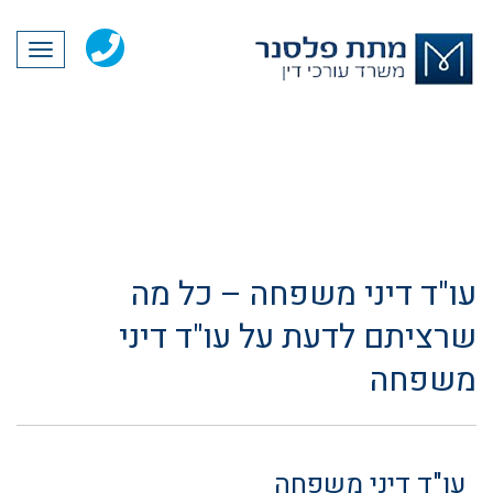
תפריט
עו"ד דיני משפחה – כל מה
שרציתם לדעת על עו"ד דיני
משפחה
עו"ד דיני משפחה