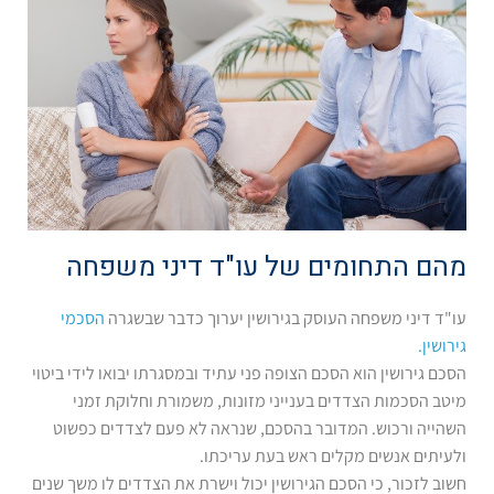
מהם התחומים של עו"ד דיני משפחה
עו"ד דיני משפחה העוסק בגירושין יערוך כדבר שבשגרה
הסכמי
גירושין.
הסכם גירושין הוא הסכם הצופה פני עתיד ובמסגרתו יבואו לידי ביטוי
מיטב הסכמות הצדדים בענייני מזונות, משמורת וחלוקת זמני
השהייה ורכוש. המדובר בהסכם, שנראה לא פעם לצדדים כפשוט
ולעיתים אנשים מקלים ראש בעת עריכתו.
חשוב לזכור, כי הסכם הגירושין יכול וישרת את הצדדים לו משך שנים