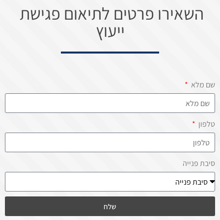
השאירו פרטים לתיאום פגישת
ייעוץ
שם מלא
טלפון
סיבת פנייה
שלח