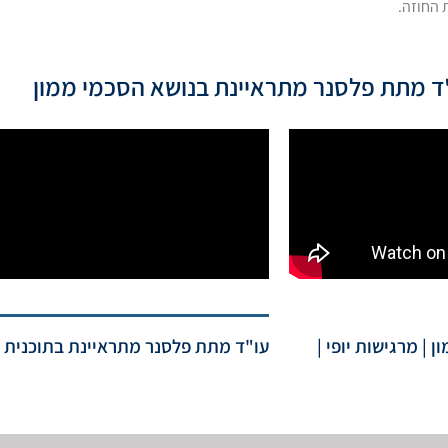
 החוזה.
ד מתת פלסנר מתראיינת בנושא הסכמי ממון
| מרגישות יופי |
עו"ד מתת פלסנר מתראיינת בתוכנית "