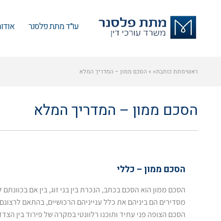
עו"ד מתת פלסנר
אודו
ראשי
מתת כותבת
»
»
הסכם ממון – המדריך המלא
הסכם ממון – המדריך המלא
הסכם ממון – כללי
הסכם ממון הוא הסכם בכתב, הנכרת בין בני זוג, בין אם בכוונתם לה
מסדירים הם ביניהם את כלל ענייניהם הרכושיים, בהתאם לרצונם 
הסכם הצופה פני עתיד ותוכנו רלוונטי במקרה של פירוד בין הצדד