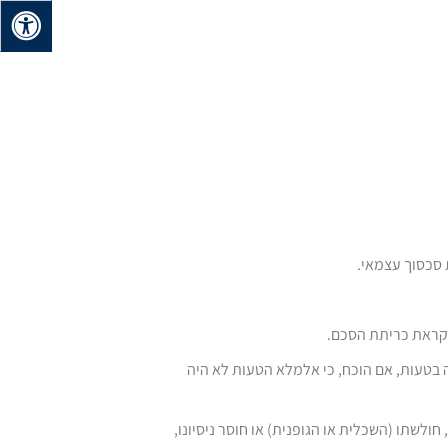
 סכסוך עצמאי.
לקראת כריתת הסכם.
ה בטעות, אם הוכח, כי אלמלא הטעות לא היה
לשתו (השכלית או הגופנית) או חוסר ניסיונו,