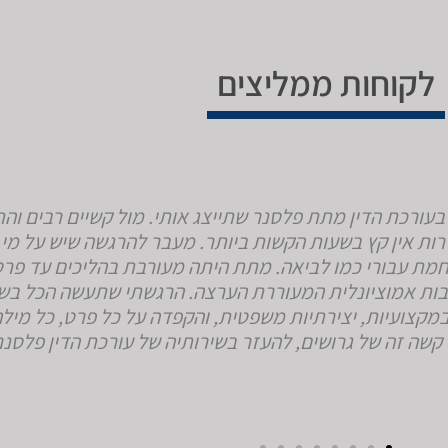
לקוחות ממליצים
עורכת הדין מתת פלסנר שתייצג אותי. מול קשיים רבים והת
רות אין קץ בשעות הקשות ביותר. מעבר להרגשה שיש על מי 
מת עבורי כמו לביאה. מתת היתה מעורבת בהליכים עד פרט
רבות אמוציונלית המעוררת הערצה. הרגשתי שתעשה הכל בשב
קצועיות, יצירתיות משפטית, והקפדה על כל פרט, כל מילה,
קשה זה של גרושים, להעזר בשירותיה של עורכת הדין פלסנר