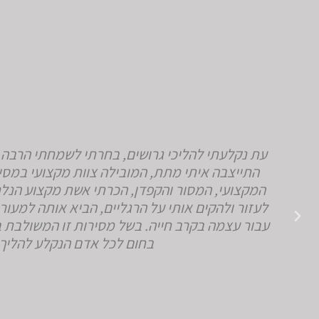
עת נקלעתי להליכי גרושים, בחרתי לשמחתי הרבה ב
התייצבה איתי מתת, המובילה צוות מקצועי במסי
המקצועי, המסור והקפדן, הכרתי אשת מקצוע הנלח
לעזור ולהקים אותי על הרגליים, הביא אותה למעו
עבור עצמה בקרב חייה. בשל מסירות זו המשולבת במ
בחום לכל אדם הנקלע להליך 