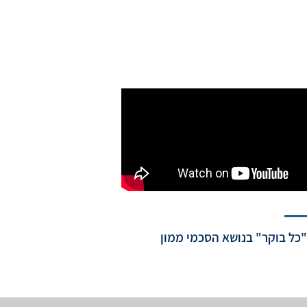
כל בוקר" בנושא הסכמי ממון