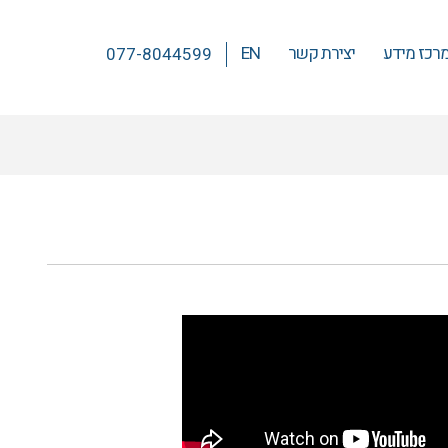
רכז מידע
יצירת קשר
EN
077-8044599