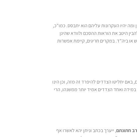
ומה יהיו העקרונות עליהם הוא יתבסס. כמו"כ,
בין היטב את הוראות ההסכם ולוודא שהינן
ש או ביה"ד. במקרים חריגים, קיימת אפשרות
 באם יחליטו הצדדים להיפרד זה מזה, וכן הינו
 במידה ואחד הצדדים אמיד יותר ממשנהו, הרי
ב חתונתם
, ייערך בכתב וניתן יהא לאשרו אף