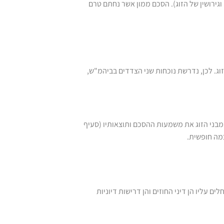
וגירושין של הזוג). הסכם ממון אשר נחתם טרם
וג. לכן, נדרשת נוכחות שני הצדדים בביהמ"ש,
מבני הזוג את משמעות ההסכם ותוצאותיו (סעיף
 עליו הן דיני החוזים והן דרישות דיוניות