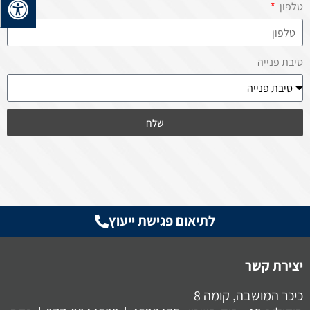
טלפון
סיבת פנייה
שלח
לתיאום פגישת ייעוץ
יצירת קשר
כיכר המושבה, קומה 8