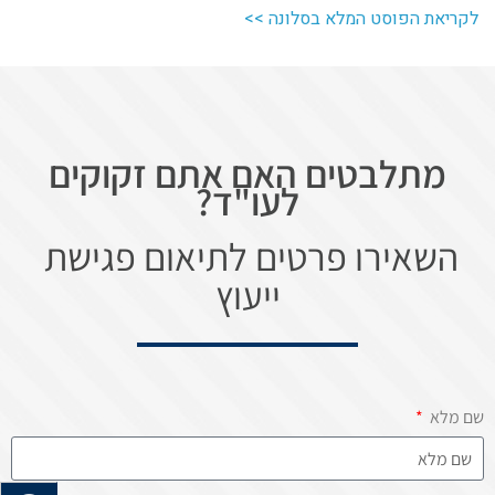
לקריאת הפוסט המלא בסלונה >>
מתלבטים האם אתם זקוקים
לעו"ד?
השאירו פרטים לתיאום פגישת
ייעוץ
שם מלא