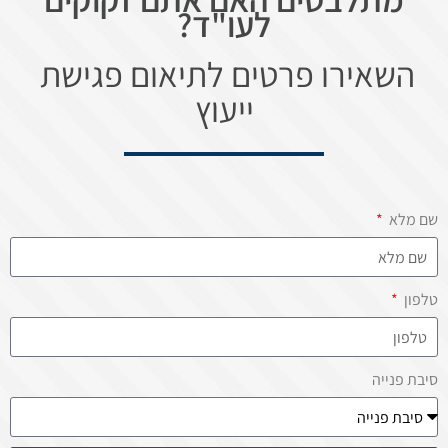
לעו"ד?
השאירו פרטים לתיאום פגישת
ייעוץ
שם מלא
טלפון
סיבת פנייה