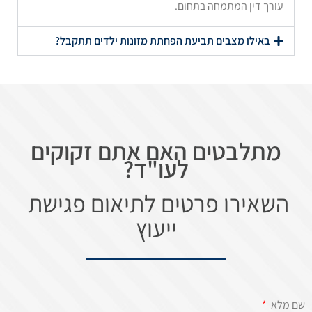
עורך דין המתמחה בתחום.
באילו מצבים תביעת הפחתת מזונות ילדים תתקבל?
מתלבטים האם אתם זקוקים
לעו"ד?
השאירו פרטים לתיאום פגישת
ייעוץ
שם מלא