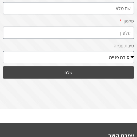
טלפון
סיבת פנייה
שלח
יצירת קשר